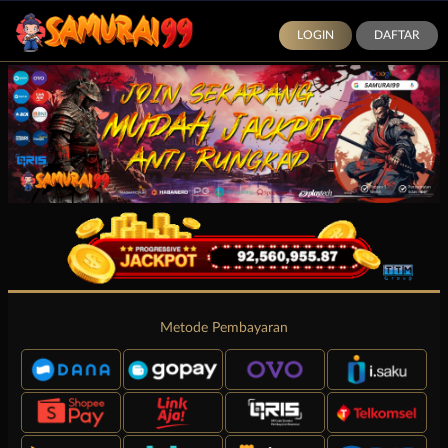
LOGIN
DAFTAR
Metode Pembayaran